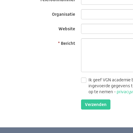
Organisatie
Website
Bericht
Ik geef VGN academie
ingevoerde gegevens t
op te nemen -
privacyv
Verzenden